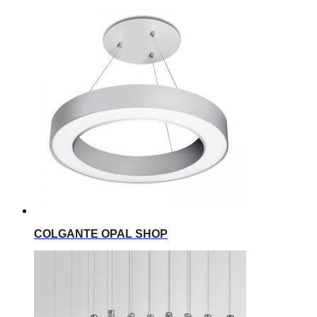
COLGANTE OPAL SHOP