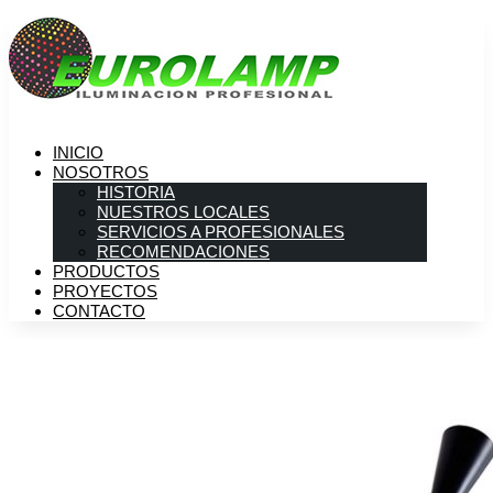
INICIO
NOSOTROS
HISTORIA
NUESTROS LOCALES
SERVICIOS A PROFESIONALES
RECOMENDACIONES
PRODUCTOS
PROYECTOS
CONTACTO