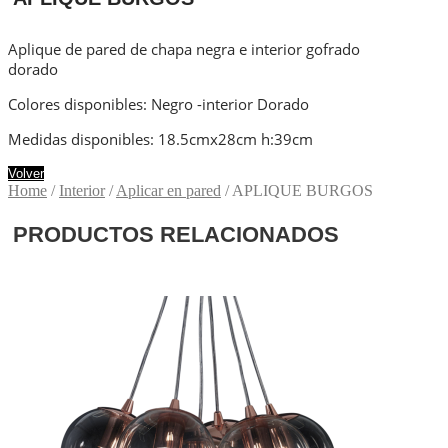
Aplique de pared de chapa negra e interior gofrado
dorado
Colores disponibles: Negro -interior Dorado
Medidas disponibles: 18.5cmx28cm h:39cm
Volver
Home
/
Interior
/
Aplicar en pared
/ APLIQUE BURGOS
PRODUCTOS RELACIONADOS