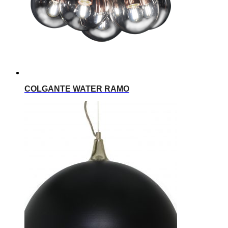
COLGANTE WATER RAMO