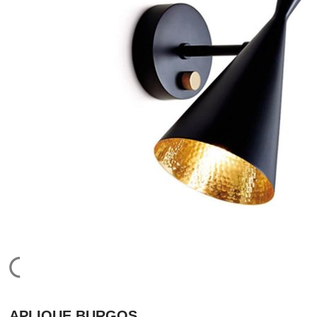
APLIQUE BURGOS