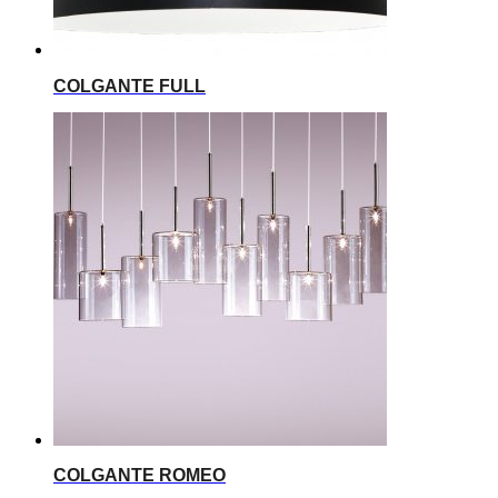
COLGANTE FULL
COLGANTE ROMEO