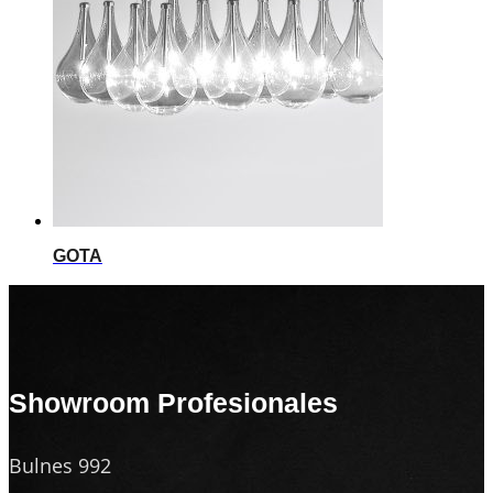
GOTA
Showroom Profesionales
Bulnes 992