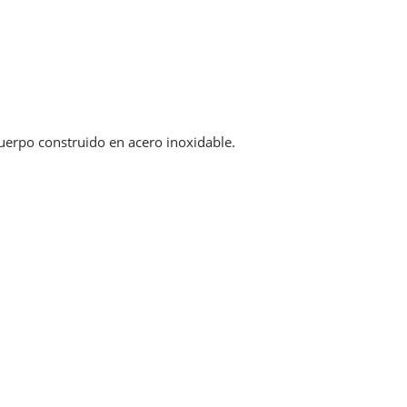
Cuerpo construido en acero inoxidable.