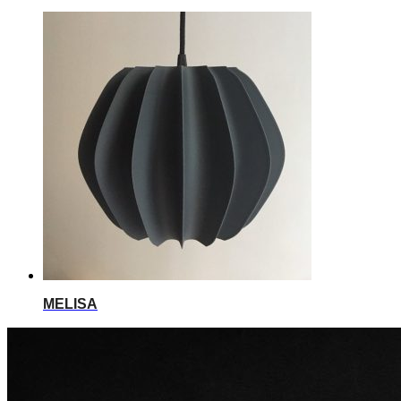
MELISA