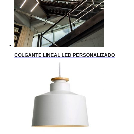
COLGANTE LINEAL LED PERSONALIZADO