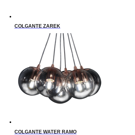
COLGANTE ZAREK
COLGANTE WATER RAMO