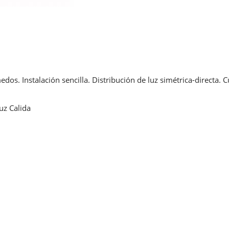
dos. Instalación sencilla. Distribución de luz simétrica-directa. 
uz Calida