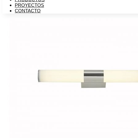
PROYECTOS
CONTACTO