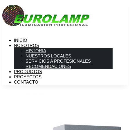
INICIO
NOSOTROS
HISTORIA
NUESTROS LOCALES
SERVICIOS A PROFESIONALES
RECOMENDACIONES
PRODUCTOS
PROYECTOS
CONTACTO