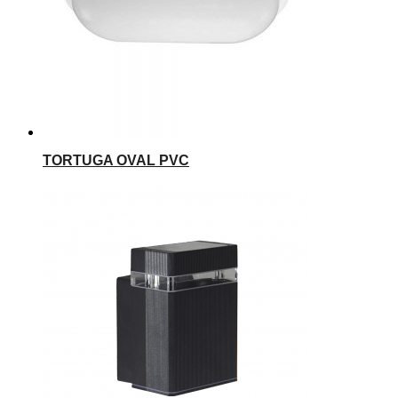
TORTUGA OVAL PVC