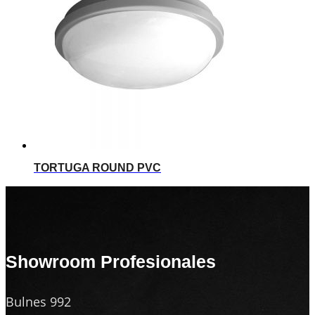
TORTUGA ROUND PVC
Showroom Profesionales
Bulnes 992