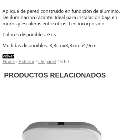
Aplique de pared construido en fundición de aluminio.
De iluminación razante. Ideal para instalación baja en
muros y escaleras entre otros. Led incorporado
Colores disponibles: Gris
Medidas disponibles: 8,3cmx8,3xm h4,9cm
Volver
Home
/
Exterior
/
De pared
/ KIO
PRODUCTOS RELACIONADOS