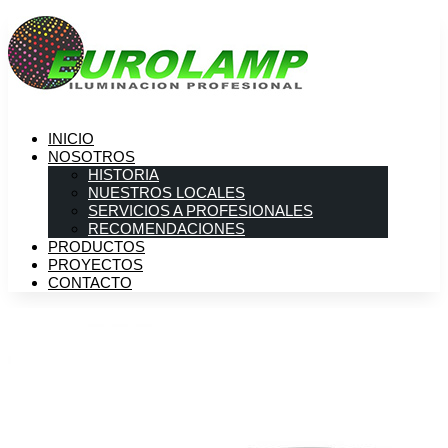
INICIO
NOSOTROS
HISTORIA
NUESTROS LOCALES
SERVICIOS A PROFESIONALES
RECOMENDACIONES
PRODUCTOS
PROYECTOS
CONTACTO