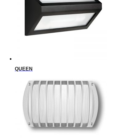
QUEEN