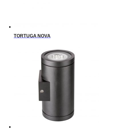
TORTUGA NOVA