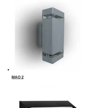
MAO 2